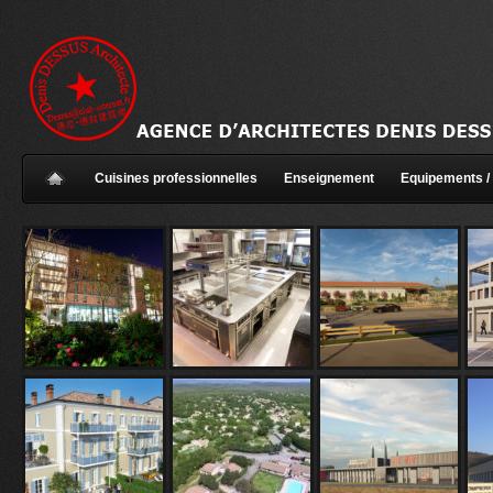
Cuisines professionnelles
Enseignement
Equipements / 